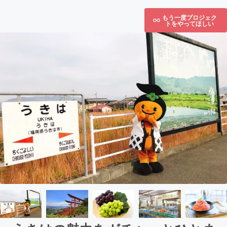
もう一度プロジェク
トをやってほしい