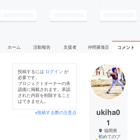
ホーム
活動報告
支援者
仲間募集
コメント
1
投稿するには
ログイン
が
必要です。
プロジェクトオーナーの承
認後に掲載されます。承認
された内容を削除すること
はできません。
ukiha0
※投稿する際の注意点
1
福岡県
初めてのプ