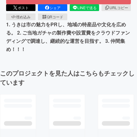
ポスト
シェア
LINEで送る
URLコピー
埋め込み
QRコード
1. うきは市の魅力をPRし、地域の特産品や文化を広め
る。 2. ご当地ガチャの製作費や設置費をクラウドファン
ディングで調達し、継続的な運営を目指す。 3. 仲間集
め！！！
このプロジェクトを見た人はこちらもチェックし
ています