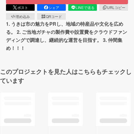
ポスト
シェア
LINEで送る
URLコピー
埋め込み
QRコード
1. うきは市の魅力をPRし、地域の特産品や文化を広め
る。 2. ご当地ガチャの製作費や設置費をクラウドファン
ディングで調達し、継続的な運営を目指す。 3. 仲間集
め！！！
このプロジェクトを見た人はこちらもチェックし
ています