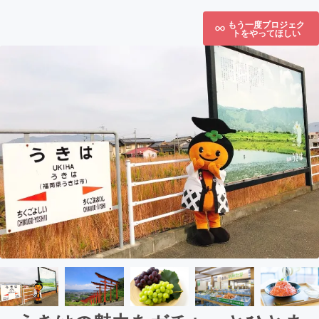
もう一度プロジェク
トをやってほしい