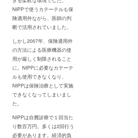
きる柔軟な環境でした。
NIPPで使うカテーテルも保
険適用外ながら、医師の判
断で活用されていました。
しかし2007年、保険適用外
の方法による医療機器の使
用が厳しく制限されること
に。NIPPに必要なカテーテ
ルも使用できなくなり、
NIPPは保険治療として実施
できなくなってしまいまし
た。
NIPPは自費診療で１回当た
り数百万円。多くは2回行う
必要があります。経済的負