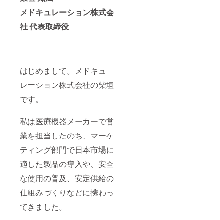
メドキュレーション株式会
社 代表取締役
はじめまして。メドキュ
レーション株式会社の柴垣
です。
私は医療機器メーカーで営
業を担当したのち、マーケ
ティング部門で日本市場に
適した製品の導入や、安全
な使用の普及、安定供給の
仕組みづくりなどに携わっ
てきました。