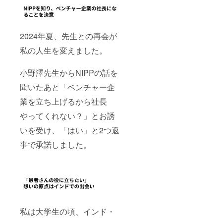
2024年夏、先生との再会が
私の人生を変えました。
小野澤先生からNIPPの話を
聞いたあと「ベンチャー企
業を立ち上げるから社長
やってくれない？」とお誘
いを受け、「はい」と2つ返
事で承諾しました。
私は大学生の頃、インド・