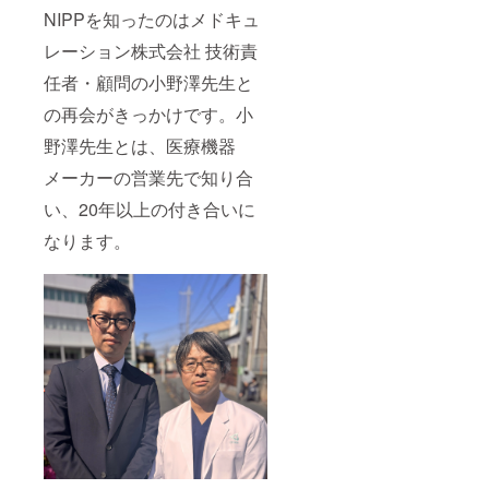
NIPPを知ったのはメドキュ
レーション株式会社 技術責
任者・顧問の小野澤先生と
の再会がきっかけです。小
野澤先生とは、医療機器
メーカーの営業先で知り合
い、20年以上の付き合いに
なります。