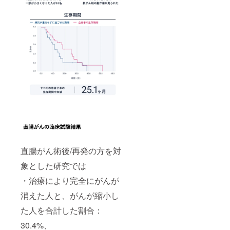
直腸がん術後/再発の方を対
象とした研究では
・治療により完全にがんが
消えた人と、がんが縮小し
た人を合計した割合：
30.4%、