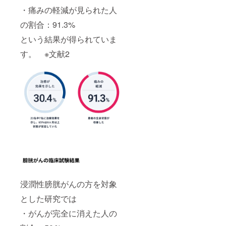
・痛みの軽減が見られた人
の割合：91.3%
という結果が得られていま
す。 ※文献2
浸潤性膀胱がんの方を対象
とした研究では
・がんが完全に消えた人の