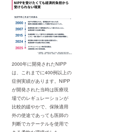
2000年に開発されたNIPP
は、これまでに400例以上の
症例実績があります。NIPP
が開発された当時は医療現
場でのレギュレーションが
比較的緩やかで、保険適用
外の使途であっても医師の
判断でカテーテルを使用で