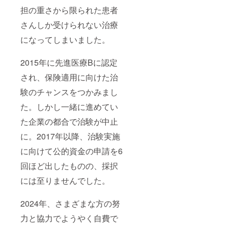
担の重さから限られた患者
さんしか受けられない治療
になってしまいました。
2015年に先進医療Bに認定
され、保険適用に向けた治
験のチャンスをつかみまし
た。しかし一緒に進めてい
た企業の都合で治験が中止
に。2017年以降、治験実施
に向けて公的資金の申請を6
回ほど出したものの、採択
には至りませんでした。
2024年、さまざまな方の努
力と協力でようやく自費で