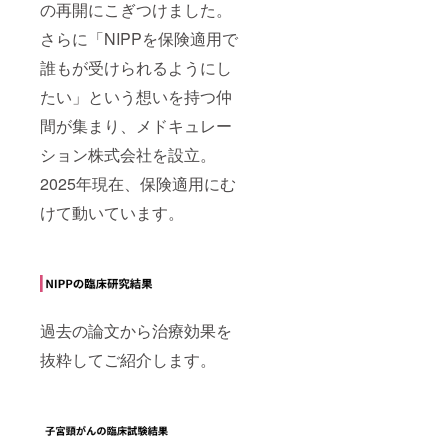
の再開にこぎつけました。
さらに「NIPPを保険適用で
誰もが受けられるようにし
たい」という想いを持つ仲
間が集まり、メドキュレー
ション株式会社を設立。
2025年現在、保険適用にむ
けて動いています。
過去の論文から治療効果を
抜粋してご紹介します。