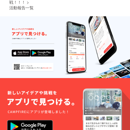
戦！！！
>
活動報告一覧