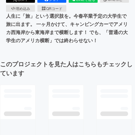
埋め込み
QRコード
人生に「旅」という選択肢を。今春卒業予定の大学生で
旅に出ます。 一ヶ月かけて、キャンピングカーでアメリ
カ西海岸から東海岸まで横断します！ でも、「普通の大
学生のアメリカ横断」では終わらせない！
このプロジェクトを見た人はこちらもチェックし
ています