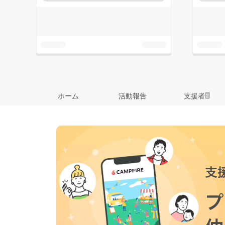
ホーム
活動報告
支援者
2