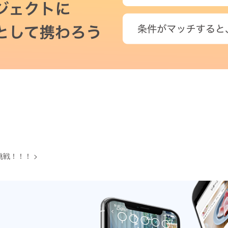
挑戦！！！
>