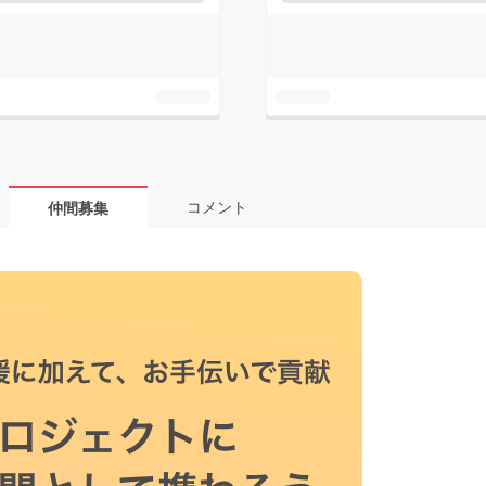
コメント
仲間募集