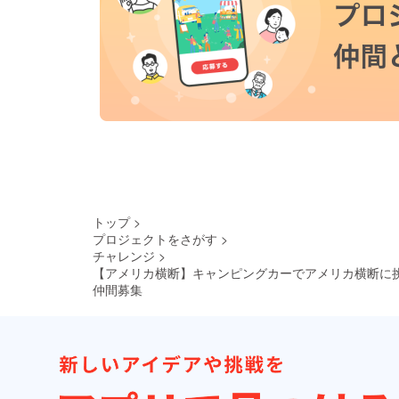
トップ
>
プロジェクトをさがす
>
チャレンジ
>
【アメリカ横断】キャンピングカーでアメリカ横断に
仲間募集