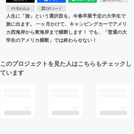
埋め込み
QRコード
人生に「旅」という選択肢を。今春卒業予定の大学生で
旅に出ます。 一ヶ月かけて、キャンピングカーでアメリ
カ西海岸から東海岸まで横断します！ でも、「普通の大
学生のアメリカ横断」では終わらせない！
このプロジェクトを見た人はこちらもチェックし
ています