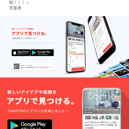
戦！！！
>
支援者