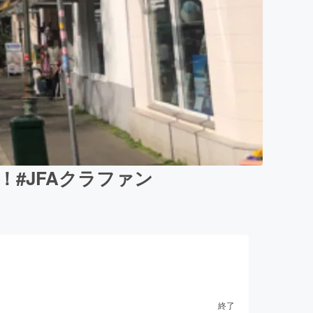
#JFAクラファン
終了