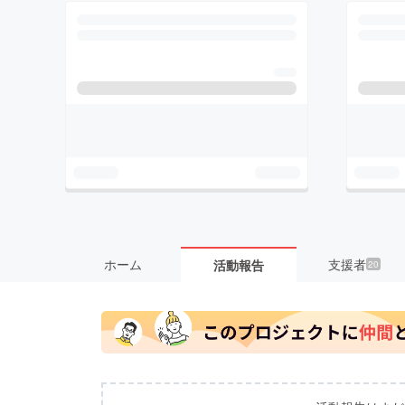
ホーム
支援者
活動報告
20