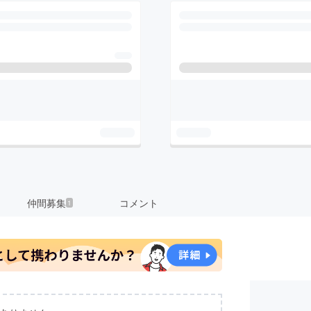
仲間募集
コメント
1