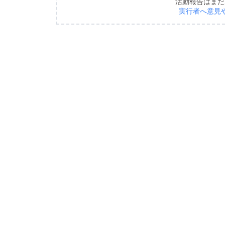
活動報告はまだ
実行者へ意見