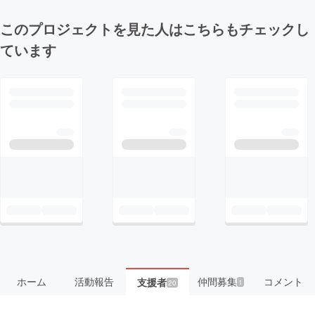
このプロジェクトを見た人はこちらもチェックし
ています
ホーム
活動報告
仲間募集
コメント
支援者
1
20