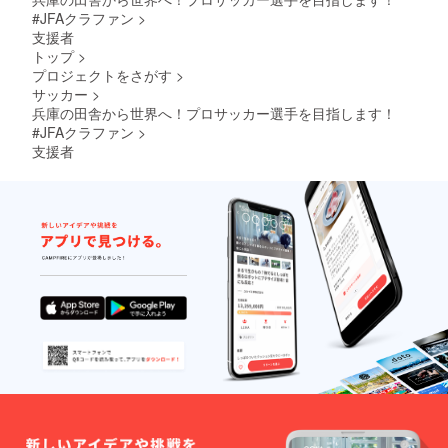
#JFAクラファン
>
支援者
トップ
>
プロジェクトをさがす
>
サッカー
>
兵庫の田舎から世界へ！プロサッカー選手を目指します！
#JFAクラファン
>
支援者