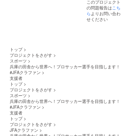
このプロジェクト
の問題報告は
こち
ら
よりお問い合わ
せください
トップ
>
プロジェクトをさがす
>
スポーツ
>
兵庫の田舎から世界へ！プロサッカー選手を目指します！
#JFAクラファン
>
支援者
トップ
>
プロジェクトをさがす
>
スポーツ
>
兵庫の田舎から世界へ！プロサッカー選手を目指します！
#JFAクラファン
>
支援者
トップ
>
プロジェクトをさがす
>
JFAクラファン
>
兵庫の田舎から世界へ！プロサッカー選手を目指します！