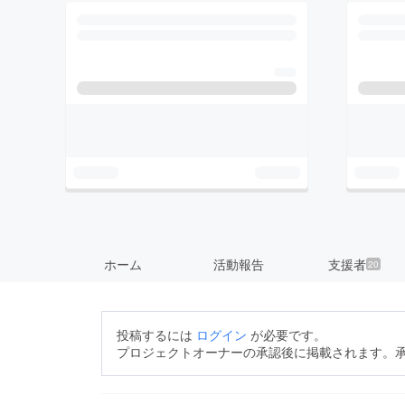
ホーム
活動報告
支援者
20
投稿するには
ログイン
が必要です。
プロジェクトオーナーの承認後に掲載されます。