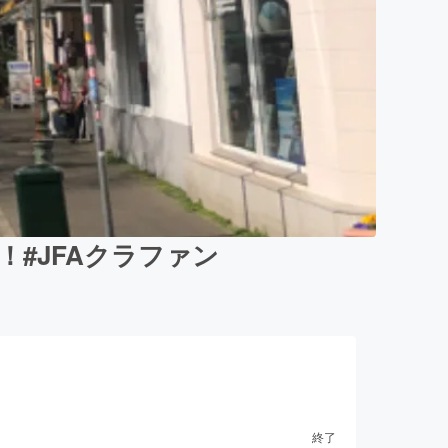
#JFAクラファン
終了