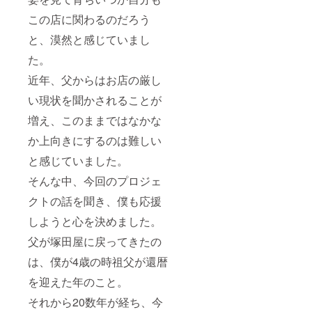
この店に関わるのだろう
と、漠然と感じていまし
た。
近年、父からはお店の厳し
い現状を聞かされることが
増え、このままではなかな
か上向きにするのは難しい
と感じていました。
そんな中、今回のプロジェ
クトの話を聞き、僕も応援
しようと心を決めました。
父が塚田屋に戻ってきたの
は、僕が4歳の時祖父が還暦
を迎えた年のこと。
それから20数年が経ち、今