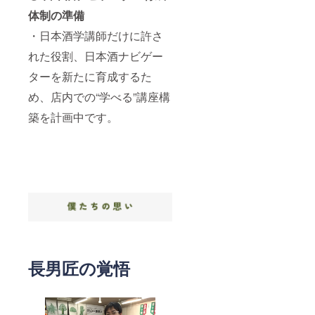
体制の準備
・日本酒学講師だけに許さ
れた役割、日本酒ナビゲー
ターを新たに育成するた
め、店内での“学べる”講座構
築を計画中です。
長男匠の覚悟