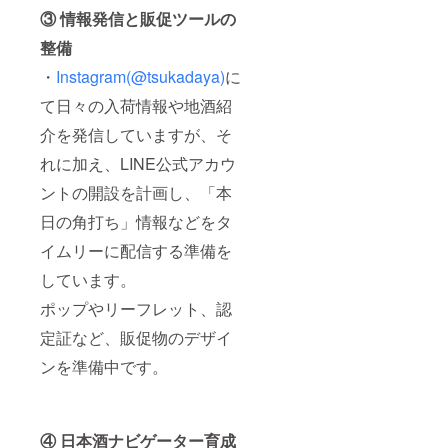
③ 情報発信と販促ツールの
整備
・
Instagram(@tsukadaya)
に
て日々の入荷情報や地酒紹
介を発信していますが、そ
れに加え、LINE公式アカウ
ントの開設を計画し、「本
日の角打ち」情報などをタ
イムリーに配信する準備を
しています。
ポップやリーフレット、認
定証など、販促物のデザイ
ンを準備中です。
④ 日本酒ナビゲーター育成