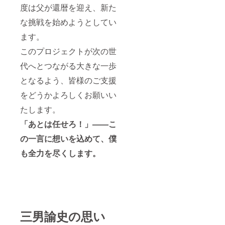
度は父が還暦を迎え、新た
な挑戦を始めようとしてい
ます。
このプロジェクトが次の世
代へとつながる大きな一歩
となるよう、皆様のご支援
をどうかよろしくお願いい
たします。
「あとは任せろ！」——こ
の一言に想いを込めて、僕
も全力を尽くします。
三男諭史の思い