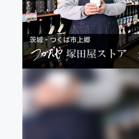
まちづくり・地域活性化