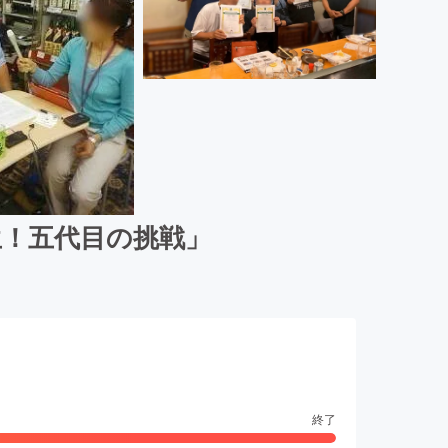
！五代目の挑戦」
終了