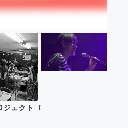
ジェクト ！