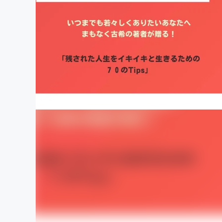
まちづくり・地域活性化