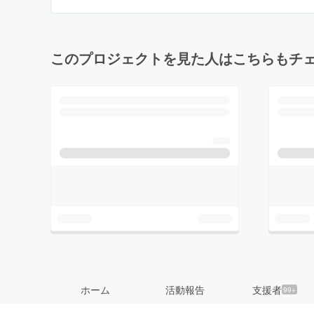
このプロジェクトを見た人はこちらもチ
ホーム
活動報告
支援者
99+