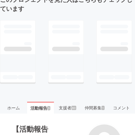
ています
ホーム
支援者
仲間募集
コメント
活動報告
80
1
3
【活動報告