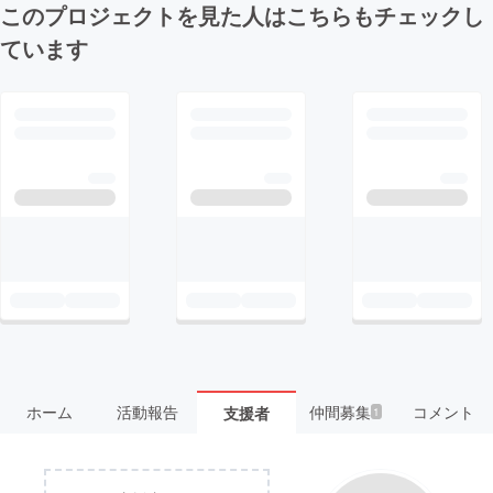
このプロジェクトを見た人はこちらもチェックし
ています
ホーム
活動報告
仲間募集
コメント
支援者
1