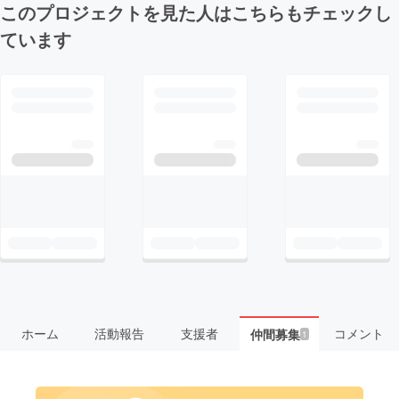
このプロジェクトを見た人はこちらもチェックし
ています
ホーム
活動報告
支援者
コメント
仲間募集
1