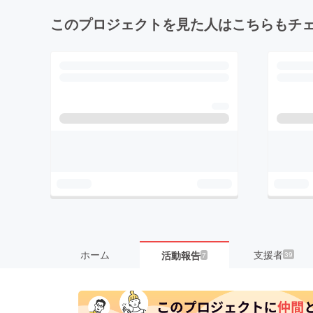
このプロジェクトを見た人はこちらもチ
ホーム
支援者
活動報告
39
7