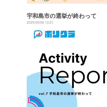
宇和島市の選挙が終わって
2025/09/08 13:21