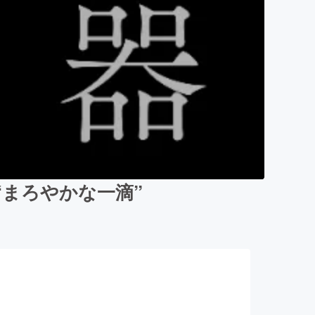
“まろやかな一滴”