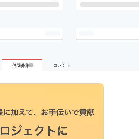
コメント
仲間募集
1