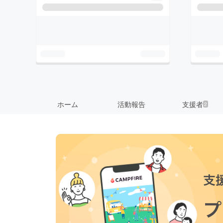
ホーム
活動報告
支援者
2