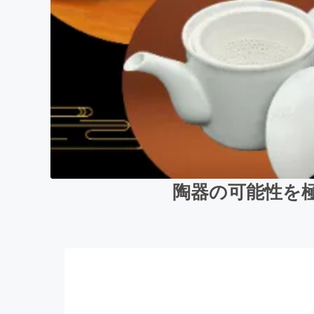
陶器の可能性を極