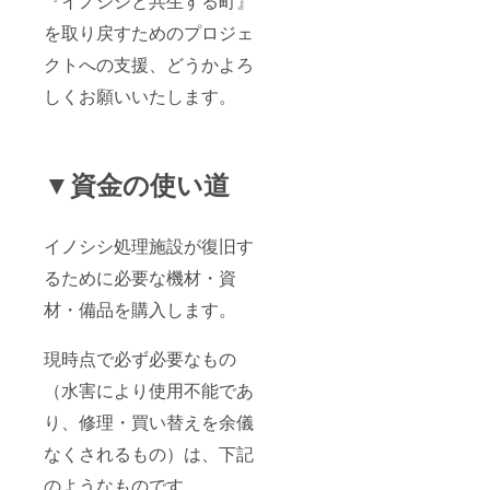
『イノシシと共生する町』
を取り戻すためのプロジェ
クトへの支援、どうかよろ
しくお願いいたします。
▼資金の使い道
イノシシ処理施設が復旧す
るために必要な機材・資
材・備品を購入します。
現時点で必ず必要なもの
（水害により使用不能であ
り、修理・買い替えを余儀
なくされるもの）は、下記
のようなものです。