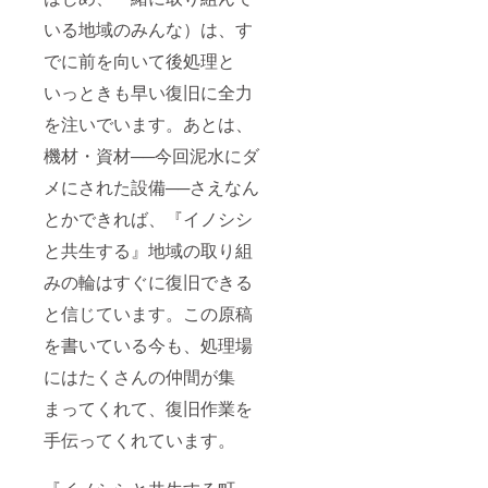
いる地域のみんな）は、す
でに前を向いて後処理と
いっときも早い復旧に全力
を注いでいます。あとは、
機材・資材──今回泥水にダ
メにされた設備──さえなん
とかできれば、『イノシシ
と共生する』地域の取り組
みの輪はすぐに復旧できる
と信じています。この原稿
を書いている今も、処理場
にはたくさんの仲間が集
まってくれて、復旧作業を
手伝ってくれています。