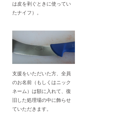
は皮を剥ぐときに使ってい
たナイフ）。
支援をいただいた方、全員
のお名前（もしくはニック
ネーム）は額に入れて、復
旧した処理場の中に飾らせ
ていただきます。