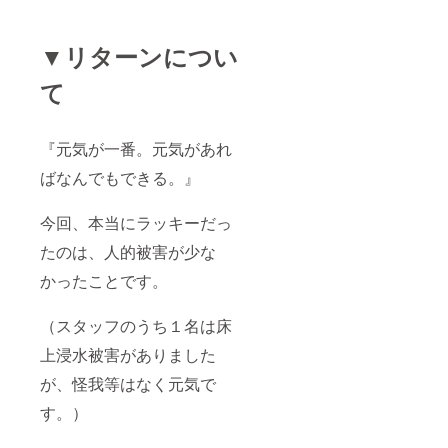
▼リターンについ
て
『元気が一番。元気があれ
ばなんでもできる。』
今回、本当にラッキーだっ
たのは、人的被害が少な
かったことです。
（スタッフのうち１名は床
上浸水被害がありました
が、怪我等はなく元気で
す。）