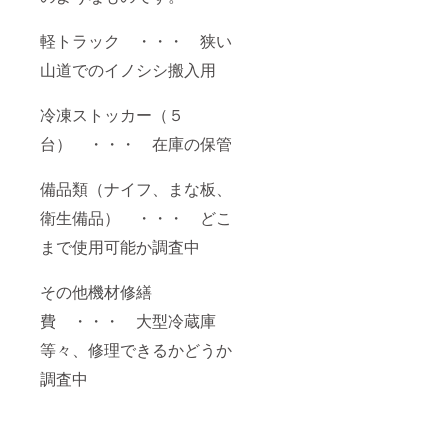
軽トラック ・・・ 狭い
山道でのイノシシ搬入用
冷凍ストッカー（５
台） ・・・ 在庫の保管
備品類（ナイフ、まな板、
衛生備品） ・・・ どこ
まで使用可能か調査中
その他機材修繕
費 ・・・ 大型冷蔵庫
等々、修理できるかどうか
調査中