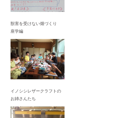
獣害を受けない畑づくり
座学編
イノシシレザークラフトの
お姉さんたち