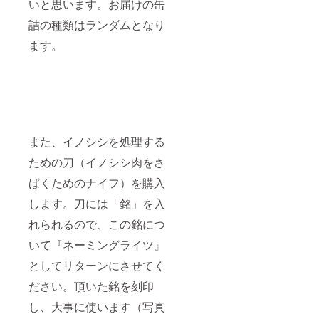
いと思います。お届けの缶
詰の種類はランダムとなり
ます。
また、イノシシを処理する
ための刀（イノシシ肉をさ
ばくためのナイフ）を購入
します。刀には「銘」を入
れられるので、この銘につ
いて『ネーミングライツ』
としてリターンにさせてく
ださい。頂いた銘を刻印
し、大事に使います（写真