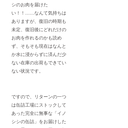
シのお肉を届けた
い！！……なんて気持ちは
ありますが、復旧の時期も
未定、復旧後にどれだけの
お肉を作れるのかも読め
ず、そもそも現在はなんと
か水に浸からずに済んだ少
ない在庫の出荷もできてい
ない状況です。
ですので、リターンの一つ
は缶詰工場にストックして
あった完全に無事な「イノ
シシの缶詰」をお届けした