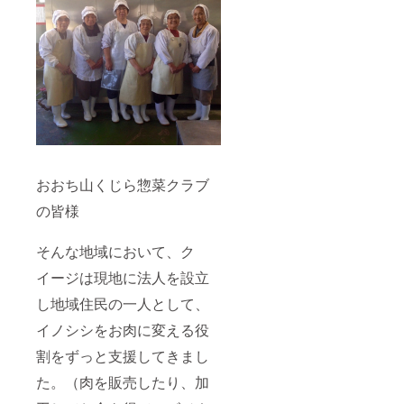
おおち山くじら惣菜クラブ
の皆様
そんな地域において、ク
イージは現地に法人を設立
し地域住民の一人として、
イノシシをお肉に変える役
割をずっと支援してきまし
た。（肉を販売したり、加