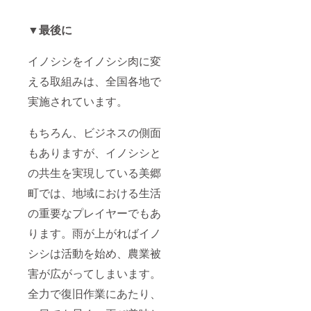
▼最後に
イノシシをイノシシ肉に変
える取組みは、全国各地で
実施されています。
もちろん、ビジネスの側面
もありますが、イノシシと
の共生を実現している美郷
町では、地域における生活
の重要なプレイヤーでもあ
ります。雨が上がればイノ
シシは活動を始め、農業被
害が広がってしまいます。
全力で復旧作業にあたり、