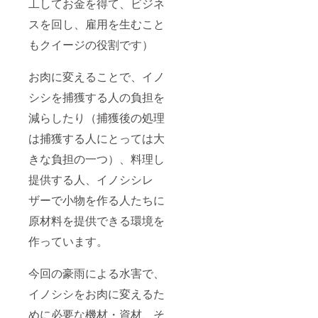
工してお金を得て、ビジネ
スを回し、雇用を生むこと
もクイージの役割です）
お肉に変えることで、イノ
シシを捕獲する人の負担を
減らしたり（捕獲後の処理
は捕獲する人にとっては大
きな負担の一つ）、料理し
提供する人、イノシシレ
ザーで小物を作る人たちに
原材料を提供できる環境を
作っています。
今回の豪雨による水害で、
イノシシをお肉に変えるた
めに必要な機材・資材、そ