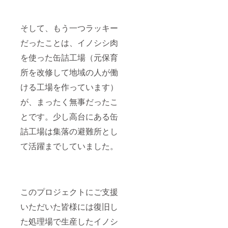
そして、もう一つラッキー
だったことは、イノシシ肉
を使った缶詰工場（元保育
所を改修して地域の人が働
ける工場を作っています）
が、まったく無事だったこ
とです。少し高台にある缶
詰工場は集落の避難所とし
て活躍までしていました。
このプロジェクトにご支援
いただいた皆様には復旧し
た処理場で生産したイノシ