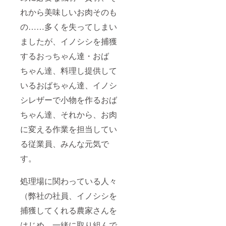
れから美味しいお肉そのも
の……多くを失ってしまい
ましたが、イノシシを捕獲
するおっちゃん達・おば
ちゃん達、料理し提供して
いるおばちゃん達、イノシ
シレザーで小物を作るおば
ちゃん達、それから、お肉
に変える作業を担当してい
る従業員、みんな元気で
す。
処理場に関わっている人々
（弊社の社員、イノシシを
捕獲してくれる農家さんを
はじめ、一緒に取り組んで