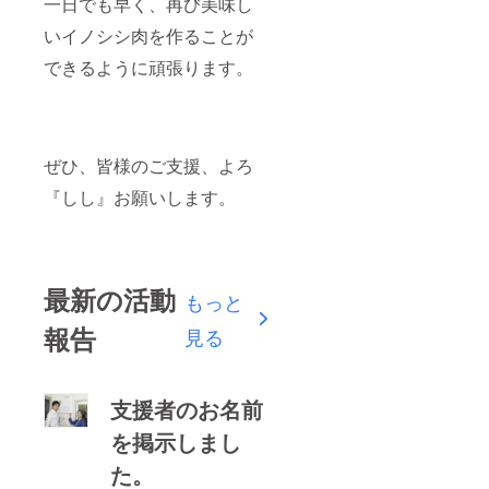
一日でも早く、再び美味し
いイノシシ肉を作ることが
できるように頑張ります。
ぜひ、皆様のご支援、よろ
『しし』お願いします。
最新の活動
もっと
報告
見る
支援者のお名前
を掲示しまし
た。