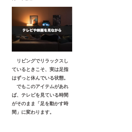
リビングでリラックスし
ているときこそ、実は足指
はずっと休んでいる状態。
でもこのアイテムがあれ
ば、テレビを見ている時間
がそのまま「足を動かす時
間」に変わります。