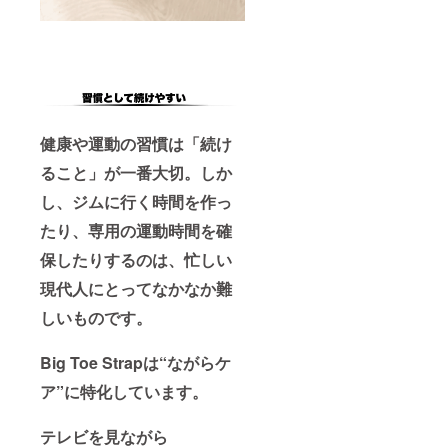
健康や運動の習慣は「続け
ること」が一番大切。しか
し、ジムに行く時間を作っ
たり、専用の運動時間を確
保したりするのは、忙しい
現代人にとってなかなか難
しいものです。
Big Toe Strapは“ながらケ
ア”に特化しています。
テレビを見ながら