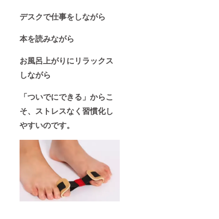
デスクで仕事をしながら
本を読みながら
お風呂上がりにリラックス
しながら
「ついでにできる」からこ
そ、ストレスなく習慣化し
やすいのです。