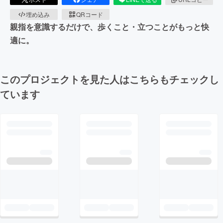
埋め込み
QRコード
親指を意識するだけで、歩くこと・立つことがもっと快
適に。
このプロジェクトを見た人はこちらもチェックし
ています