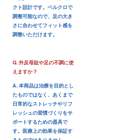
クト設計です。ベルクロで
調整可能なので、足の大き
さに合わせてフィット感を
調整いただけます。
Q. 外反母趾や足の不調に使
えますか？
A. 本商品は治療を目的とし
たものではなく、あくまで
日常的なストレッチやリフ
レッシュの習慣づくりをサ
ポートするための器具で
す。医療上の効果を保証す
るものではありません。