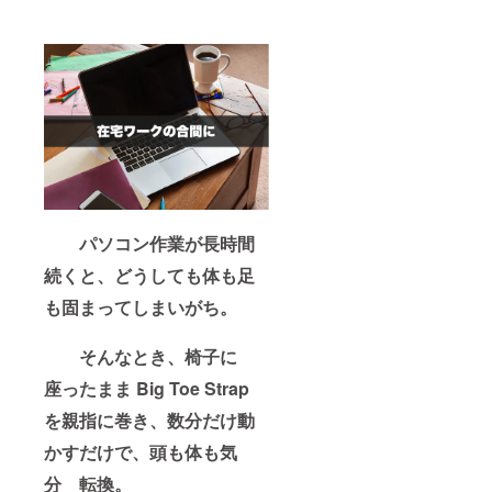
パソコン作業が長時間
続くと、どうしても体も足
も固まってしまいがち。
そんなとき、椅子に
座ったまま Big Toe Strap
を親指に巻き、数分だけ動
かすだけで、頭も体も気
分 転換。