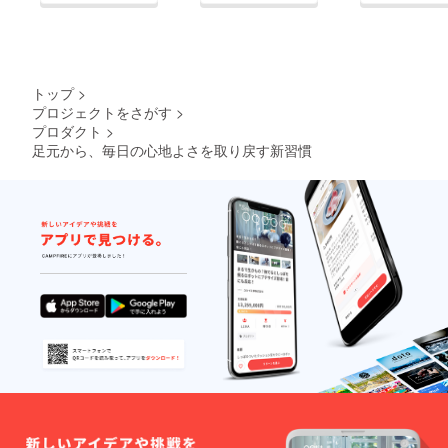
トップ
>
プロジェクトをさがす
>
プロダクト
>
足元から、毎日の心地よさを取り戻す新習慣