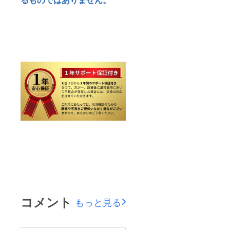
コメント
もっと見る