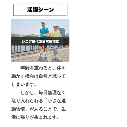
年齢を重ねると、体を
動かす機会は自然と減って
しまいます。
しかし、毎日無理なく
取り入れられる「小さな運
動習慣」があることで、生
活に張りが生まれます。