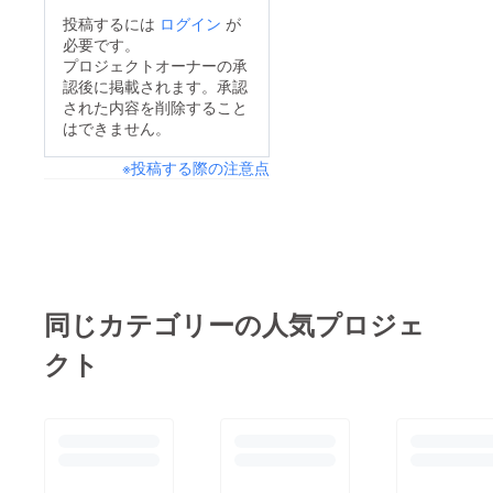
投稿するには
ログイン
が
必要です。
プロジェクトオーナーの承
認後に掲載されます。承認
された内容を削除すること
はできません。
※投稿する際の注意点
同じカテゴリーの人気プロジェ
クト