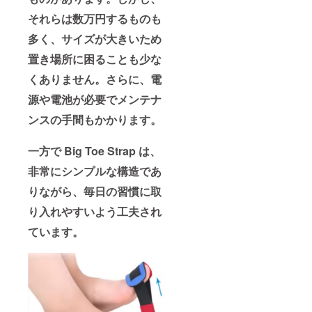
それらは数万円するものも
多く、サイズが大きいため
置き場所に困ることも少な
くありません。さらに、電
源や電池が必要でメンテナ
ンスの手間もかかります。
一方で Big Toe Strap は、
非常にシンプルな構造であ
りながら、毎日の習慣に取
り入れやすいよう工夫され
ています。