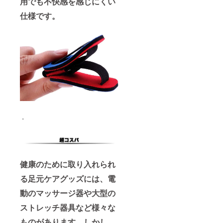
用でも不快感を感じにくい
仕様です。
.
健康のために取り入れられ
る足元ケアグッズには、電
動のマッサージ器や大型の
ストレッチ器具など様々な
ものがあります。しかし、