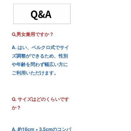
Q,男女兼用ですか？
A. はい、ベルクロ式でサイ
ズ調整ができるため、性別
や年齢を問わず幅広い方に
ご利用いただけます。
Q. サイズはどのくらいです
か？
A. 約16cm × 3.5cmのコンパ