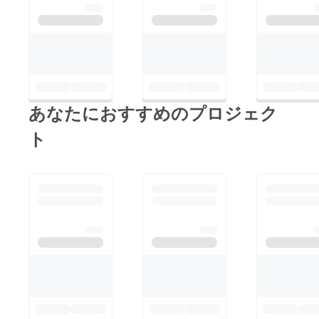
あなたにおすすめのプロジェク
ト