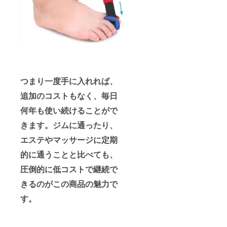
つまり一度手に入れれば、
追加のコストもなく、毎日
何年も使い続けることがで
きます。ジムに通ったり、
エステやマッサージに定期
的に通うことと比べても、
圧倒的に低コストで継続で
きるのがこの商品の魅力で
す。