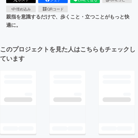
埋め込み
QRコード
親指を意識するだけで、歩くこと・立つことがもっと快
適に。
このプロジェクトを見た人はこちらもチェックし
ています