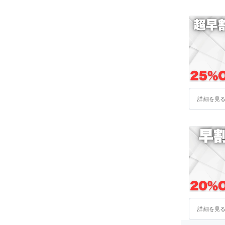
詳細を見
詳細を見