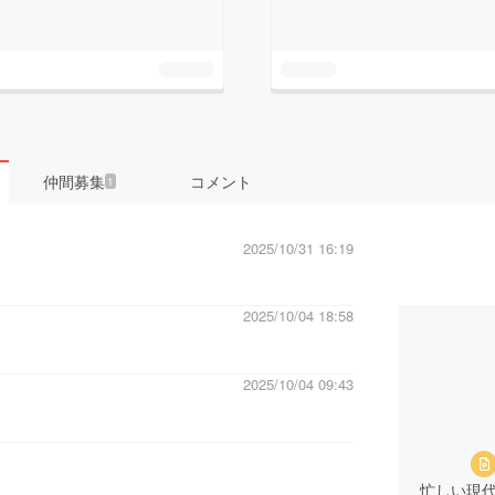
仲間募集
コメント
1
2025/10/31 16:19
2025/10/04 18:58
2025/10/04 09:43
忙しい現代