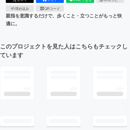
埋め込み
QRコード
親指を意識するだけで、歩くこと・立つことがもっと快
適に。
このプロジェクトを見た人はこちらもチェックし
ています