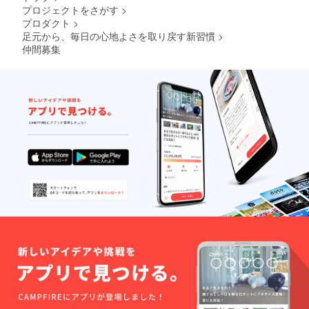
プロジェクトをさがす
>
プロダクト
>
足元から、毎日の心地よさを取り戻す新習慣
>
仲間募集