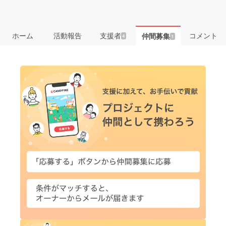
ホーム
活動報告
支援者
コメント
仲間募集
4
1