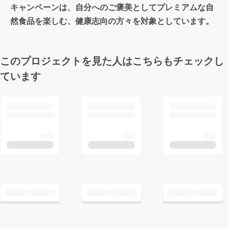
キャンペーンは、自分へのご褒美としてプレミアムな自
然食品を楽しむ、健康志向の方々を対象としています。
このプロジェクトを見た人はこちらもチェックし
ています