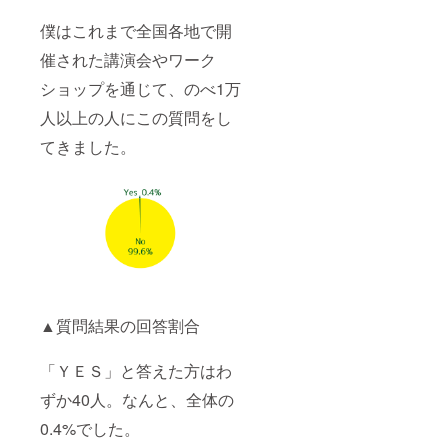
僕はこれまで全国各地で開
催された講演会やワーク
ショップを通じて、のべ1万
人以上の人にこの質問をし
てきました。
▲質問結果の回答割合
「ＹＥＳ」と答えた方はわ
ずか40人。なんと、全体の
0.4%でした。