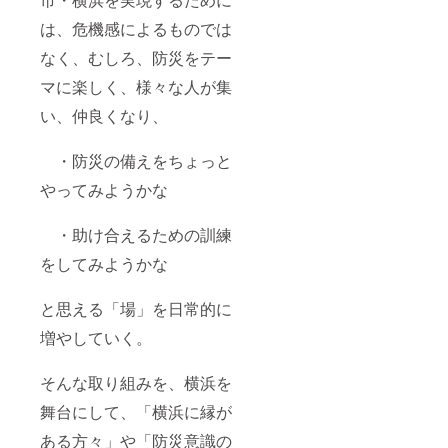
は、危機感によるものでは
なく、むしろ、防災をテー
マに楽しく、様々な人が集
い、仲良くなり、
・防災の備えをちょっと
やってみようかな
・助け合えるための訓練
をしてみようかな
と思える「場」を日常的に
増やしていく。
そんな取り組みを、横浜を
舞台にして、「横浜に縁が
ある方々」や「防災意識の