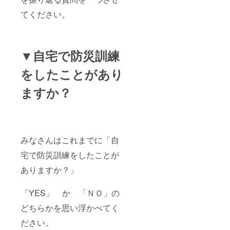
てください。
▼自宅で防災訓練
をしたことがあり
ますか？
みなさんはこれまでに「自
宅で防災訓練をしたことが
ありますか？」
「YES」 か 「ＮＯ」の
どちらかを思い浮かべてく
ださい。