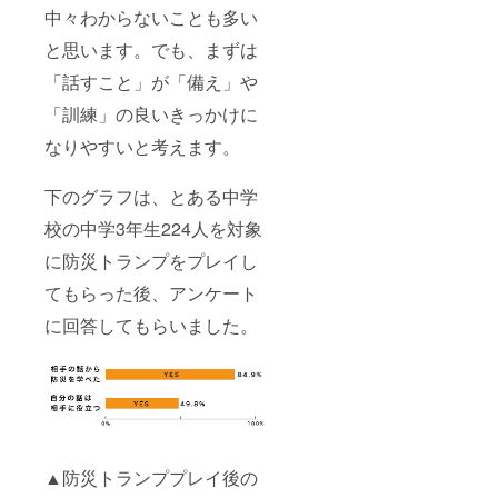
中々わからないことも多い
と思います。でも、まずは
「話すこと」が「備え」や
「訓練」の良いきっかけに
なりやすいと考えます。
下のグラフは、とある中学
校の中学3年生224人を対象
に防災トランプをプレイし
てもらった後、アンケート
に回答してもらいました。
▲防災トランププレイ後の