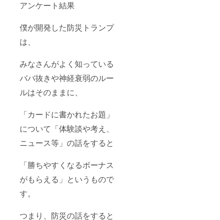
アンケート結果
僕が開発した防災トランプ
は、
みなさんがよく知っている
ババ抜きや神経衰弱のルー
ルはそのままに、
「カードに書かれたお題」
について「体験談や考え、
ニュース等」の話をすると
「勝ちやすくなるボーナス
がもらえる」というもので
す。
つまり、防災の話をすると