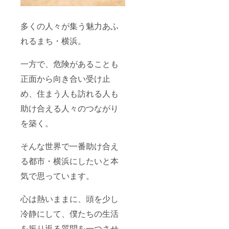
多くの人々が集う魅力あふ
れるまち・横浜。
一方で、危険があることも
正面から向き合い受け止
め、住まう人も訪れる人も
助け合える人々のつながり
を築く。
そんな世界で一番助け合え
る都市・横浜にしたいと本
気で思っています。
心は熱いままに、頭を少し
冷静にして、僕たちの生活
を振り返る質問を一つさせ