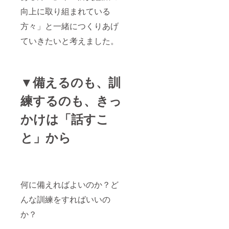
向上に取り組まれている
方々」と一緒につくりあげ
ていきたいと考えました。
▼備えるのも、訓
練するのも、きっ
かけは「話すこ
と」から
何に備えればよいのか？ど
んな訓練をすればいいの
か？