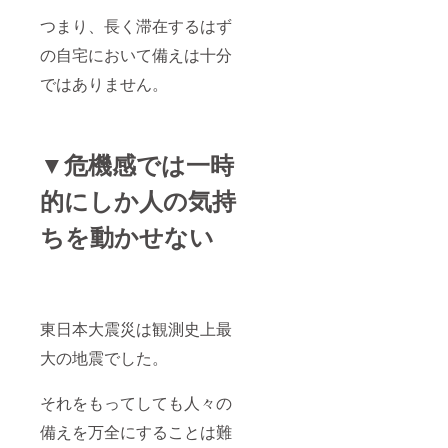
つまり、長く滞在するはず
の自宅において備えは十分
ではありません。
▼危機感では一時
的にしか人の気持
ちを動かせない
東日本大震災は観測史上最
大の地震でした。
それをもってしても人々の
備えを万全にすることは難