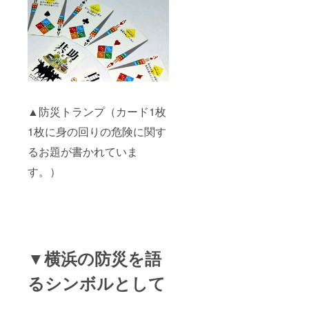
▲防災トランプ（カード1枚
1枚に身の回りの危険に関す
るお題が書かれていま
す。）
▼横浜の防災を語
るシンボルとして