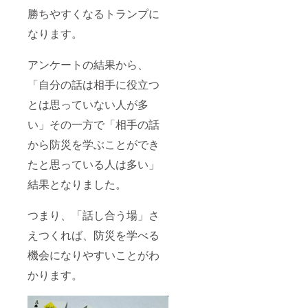
勝ちやすくなるトランプに
なります。
アンケートの結果から、
「自分の話は相手に役立つ
とは思っていない人が多
い」その一方で「相手の話
から防災を学ぶことができ
たと思っている人は多い」
結果となりました。
つまり、「話し合う場」さ
えつくれば、防災を学べる
機会になりやすいことがわ
かります。