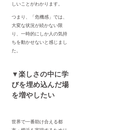
しいことがわかります。
つまり、「危機感」では、
大変な状況が続かない限
り、一時的にしか人の気持
ちを動かせないと感じまし
た。
▼楽しさの中に学
びを埋め込んだ場
を増やしたい
世界で一番助け合える都
市・横浜を実現するために