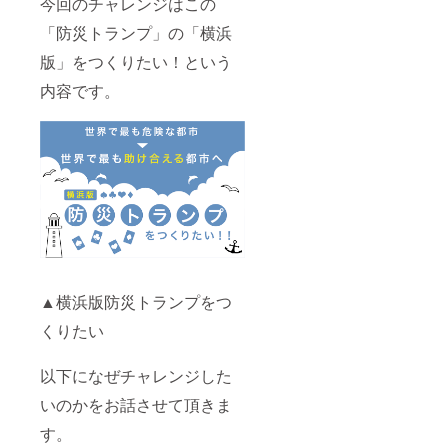
今回のチャレンジはこの
「防災トランプ」の「横浜
版」をつくりたい！という
内容です。
▲横浜版防災トランプをつ
くりたい
以下になぜチャレンジした
いのかをお話させて頂きま
す。