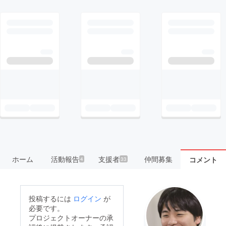
ホーム
活動報告
支援者
仲間募集
コメント
4
33
投稿するには
ログイン
が
必要です。
プロジェクトオーナーの承