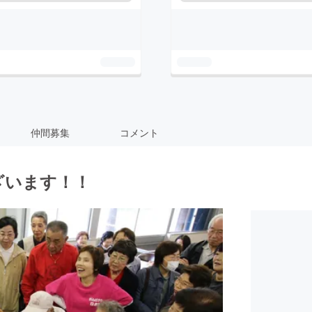
仲間募集
コメント
ざいます！！