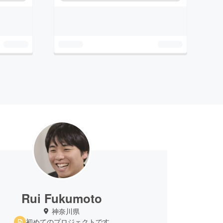
Rui Fukumoto
神奈川県
初めてのプロジェクトです