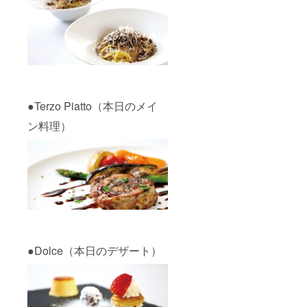
●Terzo Piatto（本日のメイ
ン料理）
●Dolce（本日のデザート）