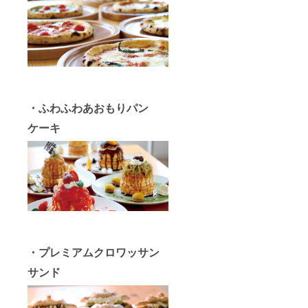
・ふわふわあおもりパン
ケーキ
・プレミアムクロワッサン
サンド