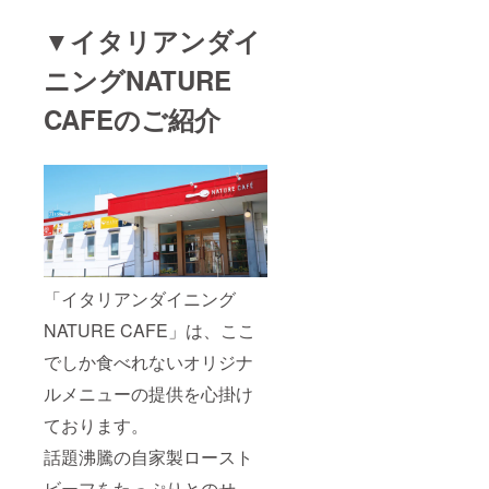
▼イタリアンダイ
ニングNATURE
CAFEのご紹介
「イタリアンダイニング
NATURE CAFE」は、ここ
でしか食べれないオリジナ
ルメニューの提供を心掛け
ております。
話題沸騰の自家製ロースト
ビーフをたっぷりとのせ