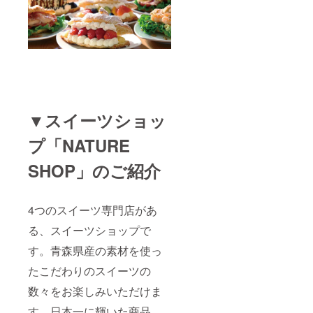
▼スイーツショッ
プ「NATURE
SHOP」のご紹介
4つのスイーツ専門店があ
る、スイーツショップで
す。青森県産の素材を使っ
たこだわりのスイーツの
数々をお楽しみいただけま
す。日本一に輝いた商品