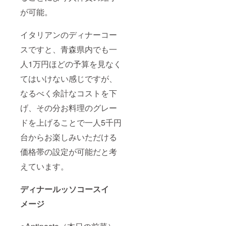
が可能。
イタリアンのディナーコー
スですと、青森県内でも一
人1万円ほどの予算を見なく
てはいけない感じですが、
なるべく余計なコストを下
げ、その分お料理のグレー
ドを上げることで一人5千円
台からお楽しみいただける
価格帯の設定が可能だと考
えています。
ディナールッソコースイ
メージ