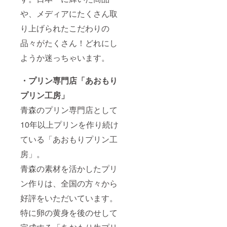
や、メディアにたくさん取
り上げられたこだわりの
品々がたくさん！どれにし
ようか迷っちゃいます。
・プリン専門店「あおもり
プリン工房」
青森のプリン専門店として
10年以上プリンを作り続け
ている「あおもりプリン工
房」。
青森の素材を活かしたプリ
ン作りは、全国の方々から
好評をいただいています。
特に卵の黄身を後のせして