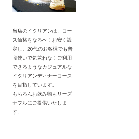
当店のイタリアンは、コー
ス価格をなるべくお安く設
定し、20代のお客様でも普
段使いで気兼ねなくご利用
できるようなカジュアルな
イタリアンディナーコース
を目指しています。
もちろんお飲み物もリーズ
ナブルにご提供いたしま
す。