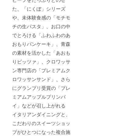
た、「にくぼ」シリーズ
や、未体験食感の「モチモ
チの生パスタ」、お口の中
でとろける「ふわふわのあ
おもりパンケーキ」、青森
の素材を活かした「あおも
りピッツァ」、クロワッサ
ン専門店の「プレミアムク
ロワッサンサンド」、さら
にグランプリ受賞の「プレ
ミアムアップルプリンパ
イ」などが召し上がれる
イタリアンダイニングと、
こだわりのスイーツショッ
プがひとつになった複合施