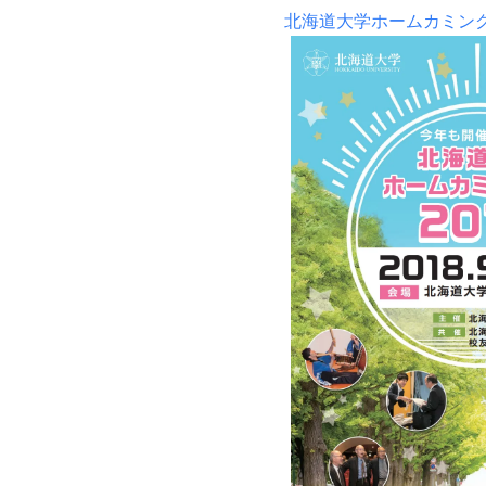
北海道大学ホームカミング