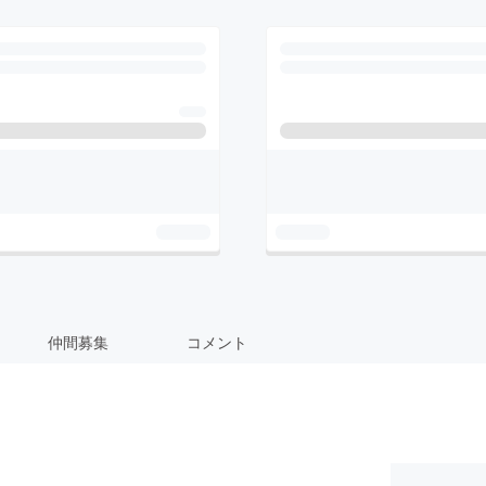
仲間募集
コメント