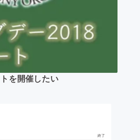
ートを開催したい
終了