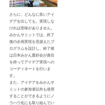
さらに、どんなに良いアイ
デアを出しても、実現しな
ければ意味がありません。
みかんサミットでは、終了
後の企画実現を見据えたプ
ログラムを設計し、終了後
は日本みかん愛好会が責任
を持ってアイデア実現への
コーディネートを行いま
す。
また、アイデアをみかんサ
ミットの参加者以外も使用
することができるようにノ
ウハウ化にも取り組んでい