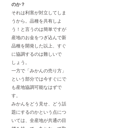
のか？
それは利害が対立してしま
うから。品種を共有しよ
う！と言うのは簡単ですが
産地のお金をつぎ込んで新
品種を開発した以上、すぐ
に協調するのは難しいで
しょう。
一方で「みかんの売り方」
という部分では今すぐにで
も産地協調可能なはずで
す。
みかんをどう見せ、どう話
題にするのかという点につ
いては、全産地が共通の目