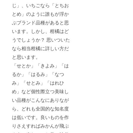
じ」、いちごなら「とちお
とめ」のように誰もが浮か
ぶブランド品種があると思
います。しかし、柑橘はど
うでしょうか？ 思いついた
なら相当柑橘に詳しい方だ
と思います。
「せとか」「きよみ」「は
るか」「はるみ」「なつ
み」「せとみ」「はれひ
め」など個性際立つ美味し
い品種がこんなにありなが
ら、どれも全国的な知名度
は低いです。良いものを作
りさえすればみかんが飛ぶ