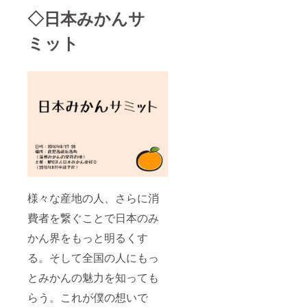
◇日本みかんサ
ミット
様々な産地の人、さらに消
費者を繋ぐことで日本のみ
かん界をもっと明るくす
る。そして全国の人にもっ
とみかんの魅力を知っても
らう。これが僕の想いで