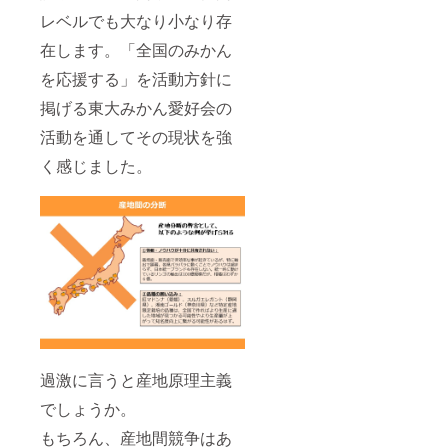
レベルでも大なり小なり存
在します。「全国のみかん
を応援する」を活動方針に
掲げる東大みかん愛好会の
活動を通してその現状を強
く感じました。
過激に言うと産地原理主義
でしょうか。
もちろん、産地間競争はあ