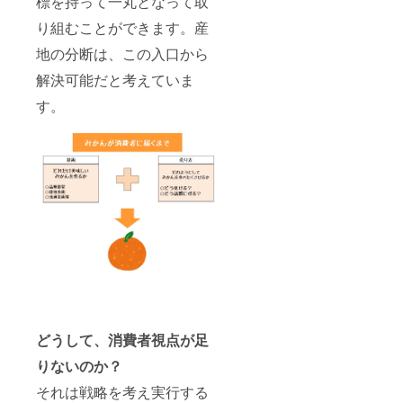
標を持って一丸となって取
り組むことができます。産
地の分断は、この入口から
解決可能だと考えていま
す。
どうして、消費者視点が足
りないのか？
それは戦略を考え実行する