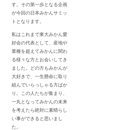
す。その第一歩となる企画
が今回の日本みかんサミッ
トとなります。
私はこれまで東大みかん愛
好会の代表として、産地や
業種を超えてみかんに関わ
る様々な方とお会いしてき
ました。どの方もみかんが
大好きで、一生懸命に取り
組んでいらっしゃる方ばか
り。この人たちが集まり、
一丸となってみかんの未来
を考えたら絶対に素晴らし
い事ができると思いまし
た。