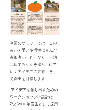
今回のサミットでは、この
みかん愛と多様性に富んだ
参加者が一丸となり、一泊
二日でみかんを盛り上げて
いくアイデアの共有、そし
て創出を目指します。
アイデアを創り出すための
ワークショップの設計は、
私が2016年度生として採用