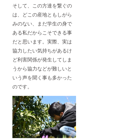
そして、この方達を繋ぐの
は、どこの産地ともしがら
みのない、まだ学生の身で
ある私だからこそできる事
だと思います。実際、実は
協力したい気持ちがあるけ
ど利害関係が発生してしま
うから協力などが難しいと
いう声を聞く事も多かった
のです。