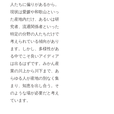
人たちに偏りがあるから。
現状は愛媛や和歌山といっ
た産地内だけ、あるいは研
究者、流通関係者といった
特定の分野の人たちだけで
考えられている傾向があり
ます。しかし、多様性があ
る中でこそ良いアイディア
は出るはずです。みかん産
業の川上から川下まで、あ
らゆる人が産地の別なく集
まり、知恵を出し合う。そ
のような場が必要だと考え
ています。