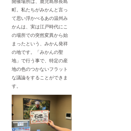
開催場所は、鹿児島県長島
町。私たちがみかんと言っ
て思い浮かべるあの温州み
かんは、実は江戸時代にこ
の場所での突然変異から始
まったという、みかん発祥
の地です。「みかんの聖
地」で行う事で、特定の産
地の色のつかないフラット
な議論をすることができま
す。