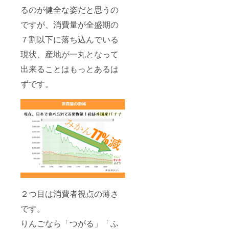
るのが健全な姿だと思うの
ですが、消費量が全盛期の
７割以下に落ち込んでいる
現状、産地が一丸となって
出来ることはもっとあるは
ずです。
２つ目は消費者視点の薄さ
です。
りんごなら「つがる」「ふ