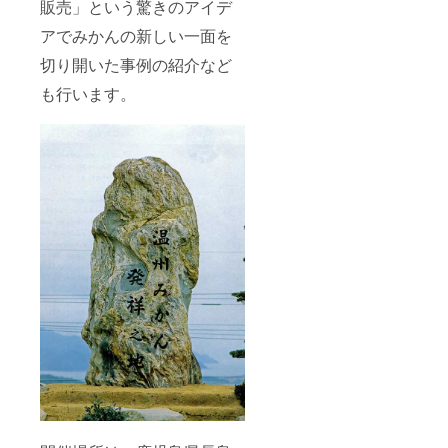
販売」という驚きのアイデ
アでみかんの新しい一面を
切り開いた事例の紹介など
も行います。