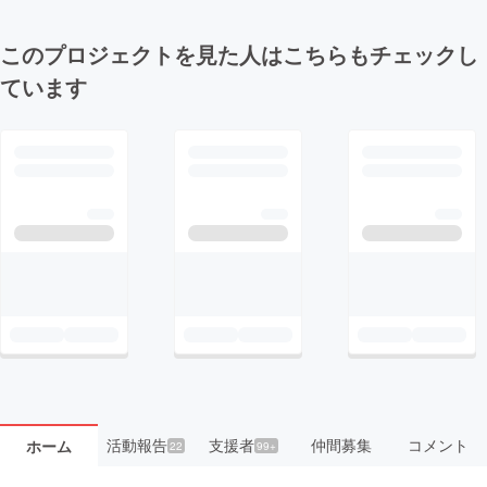
このプロジェクトを見た人はこちらもチェックし
ています
活動報告
支援者
仲間募集
コメント
ホーム
22
99+