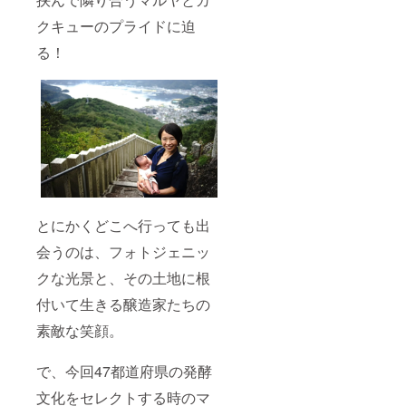
クキューのプライドに迫
る！
とにかくどこへ行っても出
会うのは、フォトジェニッ
クな光景と、その土地に根
付いて生きる醸造家たちの
素敵な笑顔。
で、今回47都道府県の発酵
文化をセレクトする時のマ