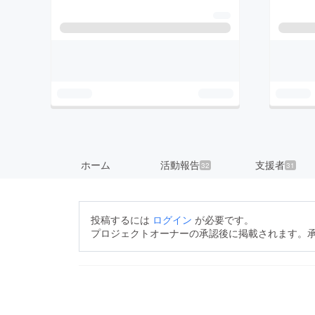
ホーム
活動報告
支援者
32
31
投稿するには
ログイン
が必要です。
プロジェクトオーナーの承認後に掲載されます。