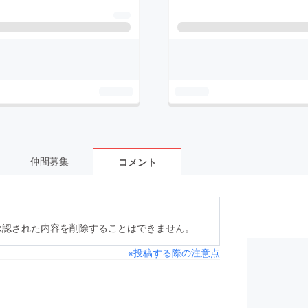
仲間募集
コメント
承認された内容を削除することはできません。
※投稿する際の注意点