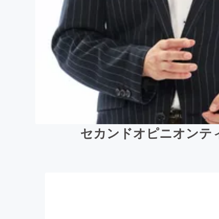
セカンドオピニオンテ