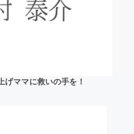
上げママに救いの手を！