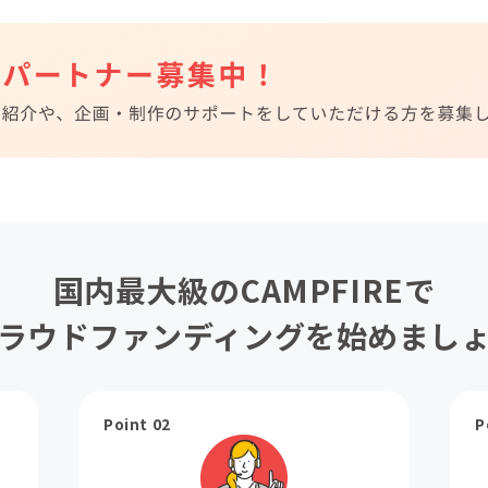
国内最大級のCAMPFIREで
ラウドファンディングを始めまし
Point 02
P