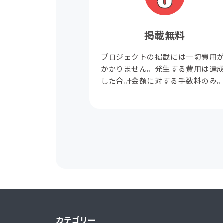
掲載無料
プロジェクトの掲載には一切費用
かかりません。発生する費用は達
した合計金額に対する手数料のみ
カテゴリー