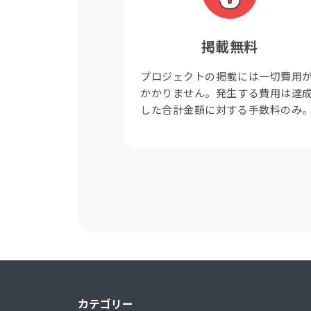
掲載無料
プロジェクトの掲載には一切費用
かかりません。発生する費用は達
した合計金額に対する手数料のみ
カテゴリー