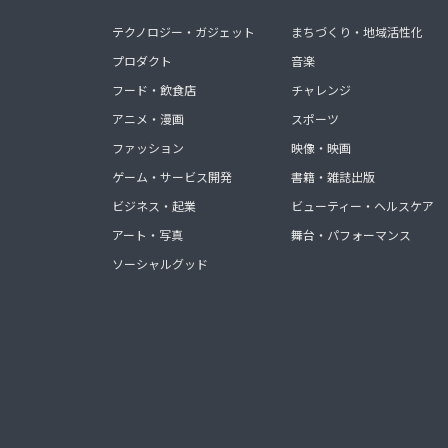
テクノロジー・ガジェット
まちづくり・地域活性化
プロダクト
音楽
フード・飲食店
チャレンジ
アニメ・漫画
スポーツ
ファッション
映像・映画
ゲーム・サービス開発
書籍・雑誌出版
ビジネス・起業
ビューティー・ヘルスケア
アート・写真
舞台・パフォーマンス
ソーシャルグッド