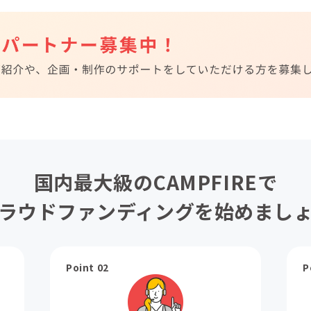
国内最大級のCAMPFIREで
ラウドファンディングを始めまし
Point 02
P