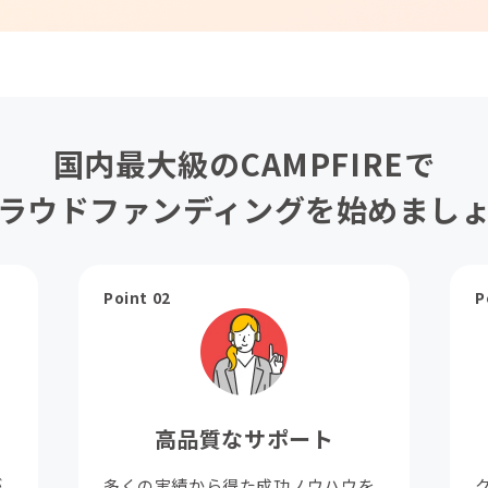
国内最大級のCAMPFIREで
ラウドファンディングを始めまし
Point 02
P
高品質なサポート
が
多くの実績から得た成功ノウハウを