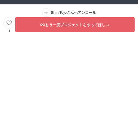
Shin Tojo
さんへアンコール
もう一度プロジェクトをやってほしい
1