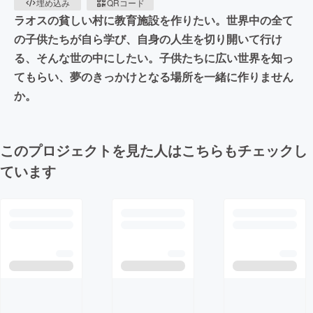
埋め込み
QRコード
ラオスの貧しい村に教育施設を作りたい。世界中の全て
の子供たちが自ら学び、自身の人生を切り開いて行け
る、そんな世の中にしたい。子供たちに広い世界を知っ
てもらい、夢のきっかけとなる場所を一緒に作りません
か。
このプロジェクトを見た人はこちらもチェックし
ています