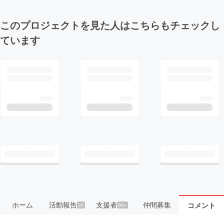
このプロジェクトを見た人はこちらもチェックし
ています
ホーム
活動報告
支援者
仲間募集
コメント
35
99+