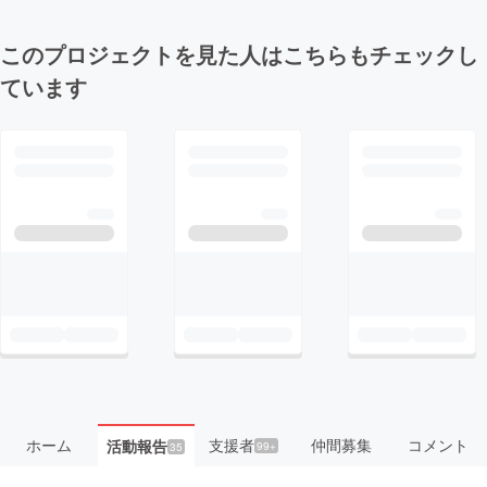
このプロジェクトを見た人はこちらもチェックし
ています
ホーム
支援者
仲間募集
コメント
活動報告
99+
35