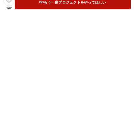
もう一度プロジェクトをやってほしい
142