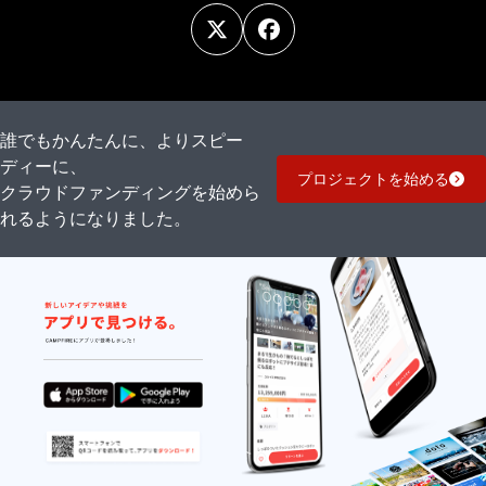
誰でもかんたんに、よりスピー
ディーに、
プロジェクトを始める
クラウドファンディングを始めら
れるようになりました。