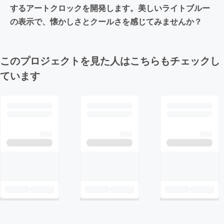
するアートクロックを開発します。美しいライトブルー
の表示で、懐かしさとクールさを感じてみませんか？
このプロジェクトを見た人はこちらもチェックし
ています