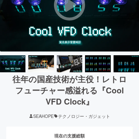
往年の国産技術が主役！レトロ
フューチャー感溢れる『Cool
VFD Clock』
SEAHOPE
テクノロジー・ガジェット
現在の支援総額