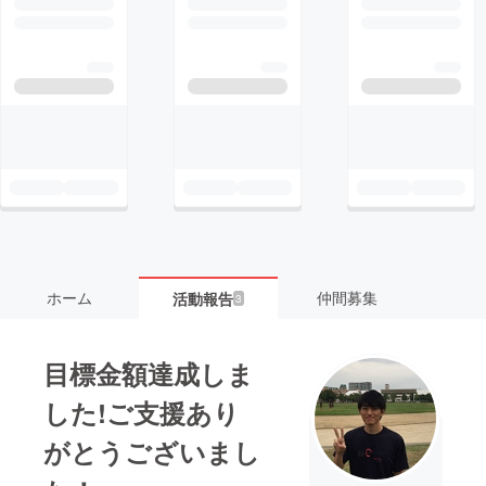
ホーム
仲間募集
活動報告
3
目標金額達成しま
した!ご支援あり
がとうございまし