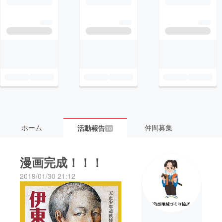
ホーム
仲間募集
活動報告
10
漫画完成！！！
2019/01/30 21:12