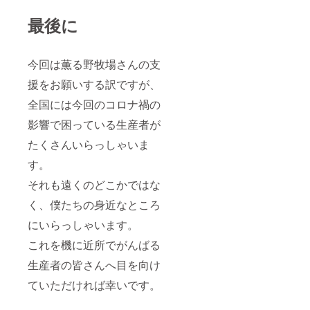
最後に
今回は薫る野牧場さんの支
援をお願いする訳ですが、
全国には今回のコロナ禍の
影響で困っている生産者が
たくさんいらっしゃいま
す。
それも遠くのどこかではな
く、僕たちの身近なところ
にいらっしゃいます。
これを機に近所でがんばる
生産者の皆さんへ目を向け
ていただければ幸いです。