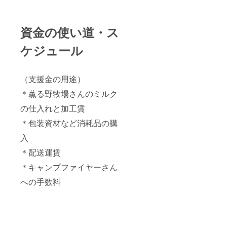
資金の使い道・ス
ケジュール
（支援金の用途）
＊薫る野牧場さんのミルク
の仕入れと加工賃
＊包装資材など消耗品の購
入
＊配送運賃
＊キャンプファイヤーさん
への手数料