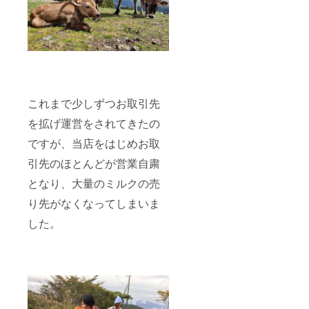
これまで少しずつお取引先
を拡げ運営をされてきたの
ですが、当店をはじめお取
引先のほとんどが営業自粛
となり、大量のミルクの売
り先がなくなってしまいま
した。