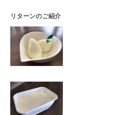
リターンのご紹介