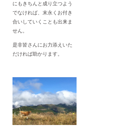
にもきちんと成り立つよう
でなければ、末永くお付き
合いしていくことも出来ま
せん。
是非皆さんにお力添えいた
だければ助かります。