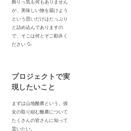
飾りっ気も何もありません
が、美味しい物を届けよう
という思いだけはたっぷり
と詰め込んでありますの
で、そこは何とぞご勘弁く
ださい 💦
プロジェクトで実
現したいこと
まずは山地酪農という、彼
女の取り組む酪農について
たくさんの皆さんに知って
貰いたい。