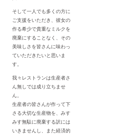
そして一人でも多くの方に
ご支援をいただき、彼女の
作る希少で貴重なミルクを
廃棄にすることなく、その
美味しさを皆さんに味わっ
ていただきたいと思いま
す。
我々レストランは生産者さ
ん無しでは成り立ちませ
ん。
生産者の皆さんが作って下
さる大切な生産物を、みす
みす無駄に廃棄する訳には
いきませんし、また経済的