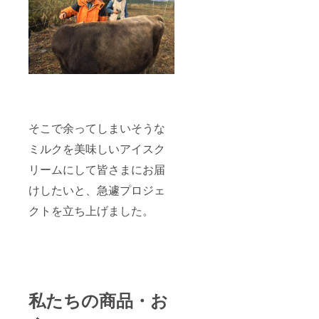
そこで余ってしまいそうな
ミルクを美味しいアイスク
リームにして皆さまにお届
けしたいと、急遽プロジェ
クトを立ち上げました。
私たちの商品・お