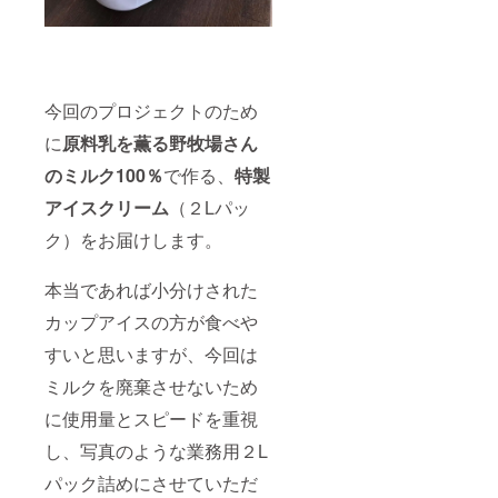
今回のプロジェクトのため
に
原料乳を薫る野牧場さん
のミルク100％
で作る、
特製
アイスクリーム
（２Lパッ
ク）をお届けします。
本当であれば小分けされた
カップアイスの方が食べや
すいと思いますが、今回は
ミルクを廃棄させないため
に使用量とスピードを重視
し、写真のような業務用２L
パック詰めにさせていただ