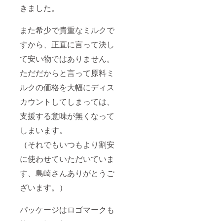
きました。
また希少で貴重なミルクで
すから、正直に言って決し
て安い物ではありません。
ただだからと言って原料ミ
ルクの価格を大幅にディス
カウントしてしまっては、
支援する意味が無くなって
しまいます。
（それでもいつもより割安
に使わせていただいていま
す、島崎さんありがとうご
ざいます。）
パッケージはロゴマークも