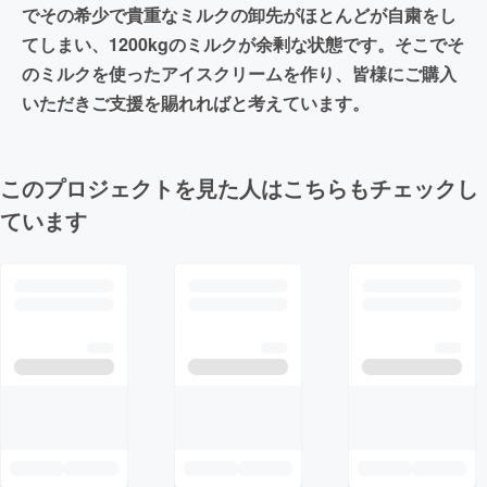
でその希少で貴重なミルクの卸先がほとんどが自粛をし
てしまい、1200kgのミルクが余剰な状態です。そこでそ
のミルクを使ったアイスクリームを作り、皆様にご購入
いただきご支援を賜れればと考えています。
このプロジェクトを見た人はこちらもチェックし
ています