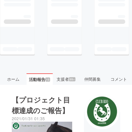
ホーム
支援者
仲間募集
コメント
活動報告
99+
15
【プロジェクト目
標達成のご報告】
2021/01/31 01:35