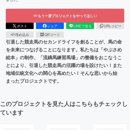
もう一度プロジェクトをやってほしい
ポスト
シェア
LINEで送る
URLコピー
埋め込み
QRコード
引退した競走馬のセカンドライフを創ることが、馬の命
を未来につなげることになります。私たちは「やぶさめ
絵本」の制作、「流鏑馬練習馬場」の整備をおこなうこ
とにより、引退した競走馬の活躍の場を設けたい！また
地域伝統文化への関心を高めたい！そんな思いから始
まったプロジェクトです。
このプロジェクトを見た人はこちらもチェックし
ています