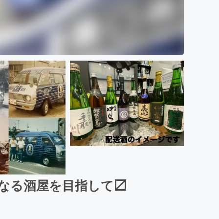
となる酒屋を目指して〼