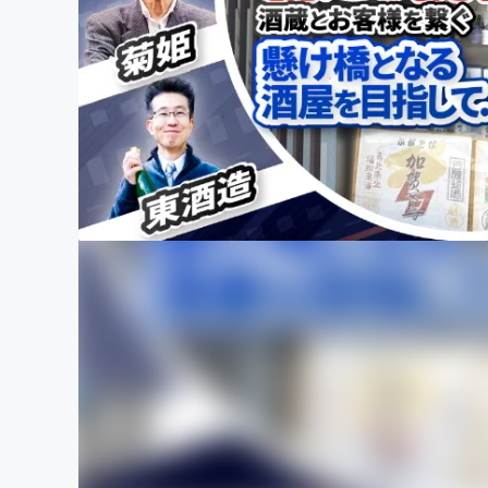
まちづくり・地域活性化