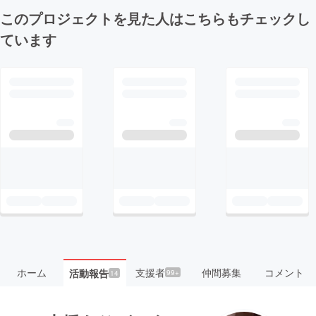
このプロジェクトを見た人はこちらもチェックし
ています
ホーム
支援者
仲間募集
コメント
活動報告
99+
14