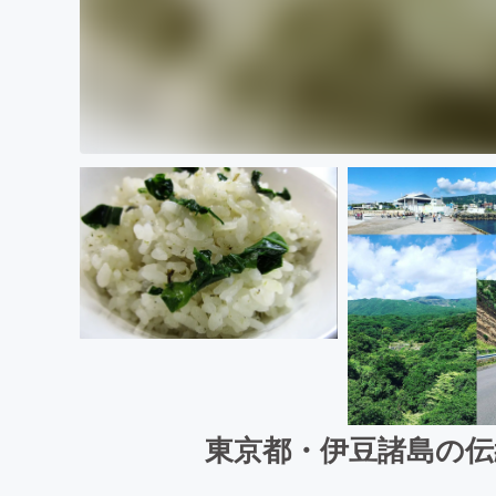
東京都・伊豆諸島の