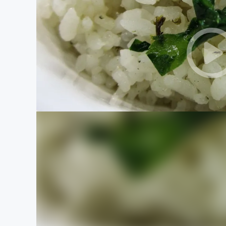
まちづくり・地域活性化