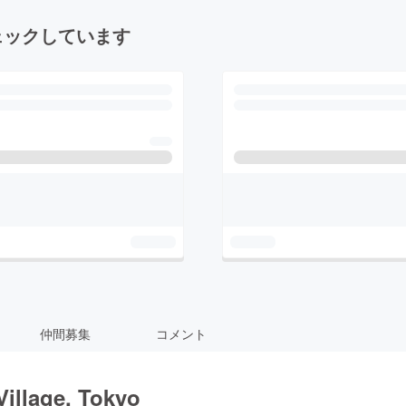
ェックしています
仲間募集
コメント
Village, Tokyo