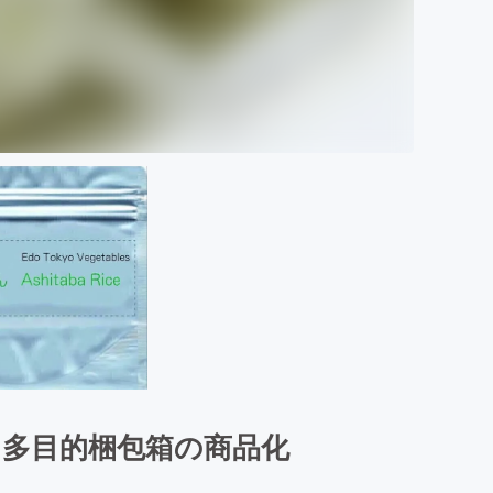
多目的梱包箱の商品化