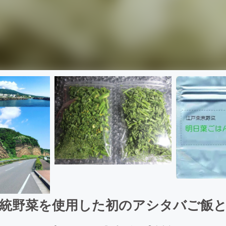
伝統野菜を使用した初のアシタバご飯と