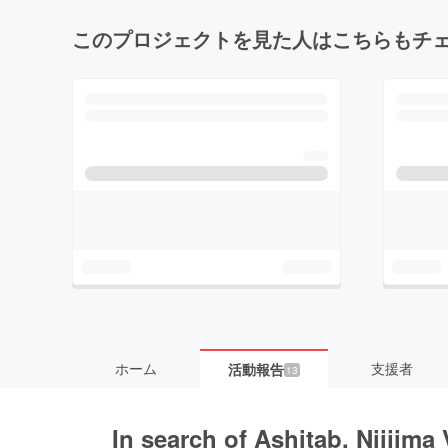
このプロジェクトを見た人はこちらもチ
ホーム
支援者
活動報告
13
In search of Ashitab, Niijima 