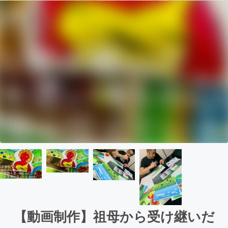
【動画制作】祖母から受け継いだ