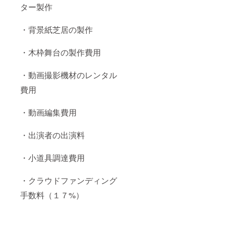
ター製作
・背景紙芝居の製作
・木枠舞台の製作費用
・動画撮影機材のレンタル
費用
・動画編集費用
・出演者の出演料
・小道具調達費用
・クラウドファンディング
手数料（１７%）