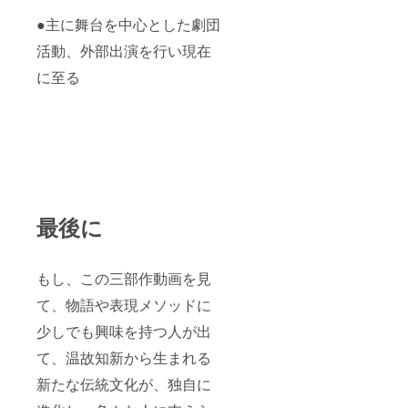
●主に舞台を中心とした劇団
活動、外部出演を行い現在
に至る
最後に
もし、この三部作動画を見
て、物語や表現メソッドに
少しでも興味を持つ人が出
て、温故知新から生まれる
新たな伝統文化が、独自に