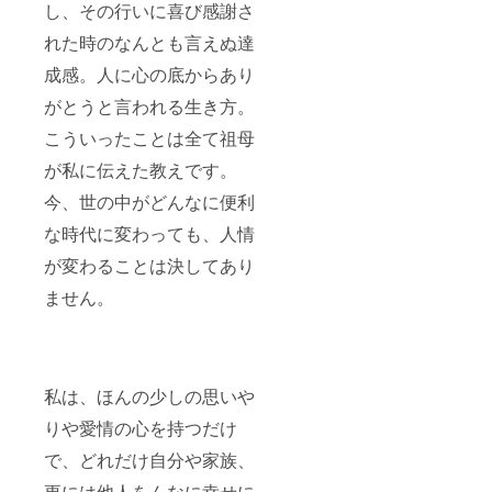
し、その行いに喜び感謝さ
れた時のなんとも言えぬ達
成感。人に心の底からあり
がとうと言われる生き方。
こういったことは全て祖母
が私に伝えた教えです。
今、世の中がどんなに便利
な時代に変わっても、人情
が変わることは決してあり
ません。
私は、ほんの少しの思いや
りや愛情の心を持つだけ
で、どれだけ自分や家族、
更には他人をんなに幸せに