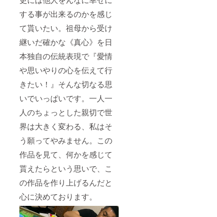
する事が出来るのかを感じ
て貰いたい。祖母から受け
継いだ確かな《真心》を日
本独自の伝統表現で『愛情
や思いやりの心を伝えて行
きたい！』そんな切なる思
いでいっぱいです。一人一
人のちょっとした親切で世
界は大きく変わる、私はそ
う願ってやみません。この
作品を見て、何かを感じて
貰えたらという思いで、こ
の作品を作り上げるんだと
心に決めております。