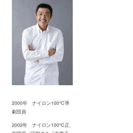
2000年 ナイロン100℃準
劇団員
2002年 ナイロン100℃正