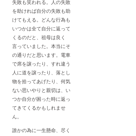
失敗も笑われる。人の失敗
を助ければ自分の失敗も助
けてもえる。どんな行為も
いつかは全て自分に返って
くるのだと、祖母は良く
言っていました。本当にそ
の通りだと思います。電車
で席を譲ったり、すれ違う
人に道を譲ったり、落とし
物を拾ってあげたり、何気
ない思いやりと親切は、い
つか自分が困った時に返っ
てきてくるかもしれませ
ん。
誰かの為に一生懸命、尽く