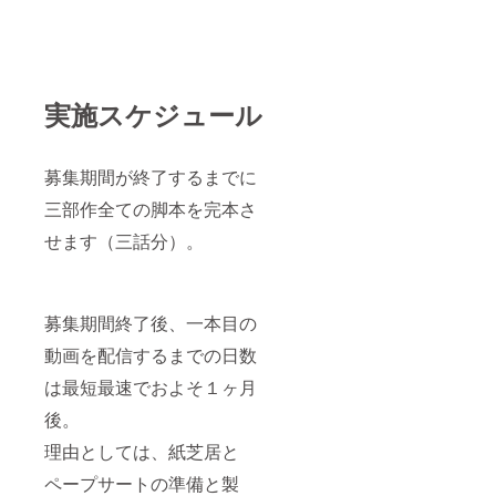
実施スケジュール
募集期間が終了するまでに
三部作全ての脚本を完本さ
せます（三話分）。
募集期間終了後、一本目の
動画を配信するまでの日数
は最短最速でおよそ１ヶ月
後。
理由としては、紙芝居と
ペープサートの準備と製