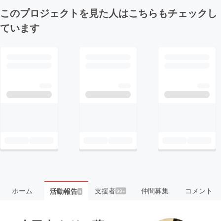
このプロジェクトを見た人はこちらもチェックし
ています
ホーム
支援者
仲間募集
コメント
活動報告
99+
6