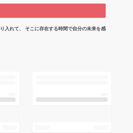
り入れて、 そこに存在する時間で自分の未来を感