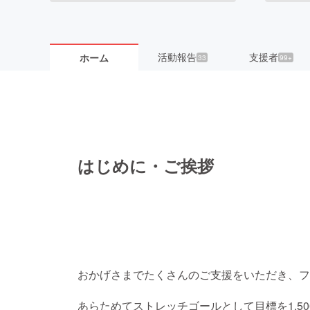
活動報告
支援者
ホーム
33
99+
はじめに・ご挨拶
おかげさまでたくさんのご支援をいただき、フ
あらためてストレッチゴールとして目標を1,50