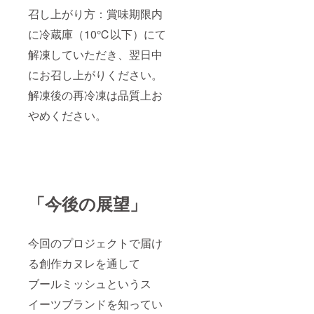
召し上がり方：賞味期限内
に冷蔵庫（10℃以下）にて
解凍していただき、翌日中
にお召し上がりください。
解凍後の再冷凍は品質上お
やめください。
「今後の展望」
今回のプロジェクトで届け
る創作カヌレを通して
ブールミッシュというス
イーツブランドを知ってい