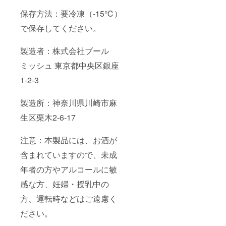
保存方法：要冷凍（-15℃）
で保存してください。
製造者：株式会社ブール
ミッシュ 東京都中央区銀座
1-2-3
製造所：神奈川県川崎市麻
生区栗木2-6-17
注意：本製品には、お酒が
含まれていますので、未成
年者の方やアルコールに敏
感な方、妊婦・授乳中の
方、運転時などはご遠慮く
ださい。