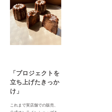
「プロジェクトを
立ち上げたきっか
け」
これまで実店舗での販売、