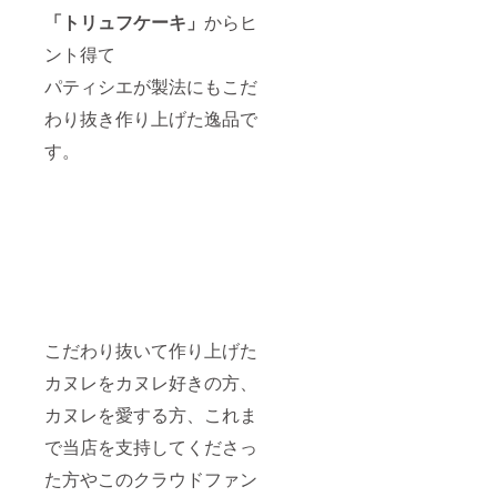
「トリュフケーキ」
からヒ
ント得て
パティシエが製法にもこだ
わり抜き作り上げた逸品で
す。
こだわり抜いて作り上げた
カヌレをカヌレ好きの方、
カヌレを愛する方、これま
で当店を支持してくださっ
た方やこのクラウドファン