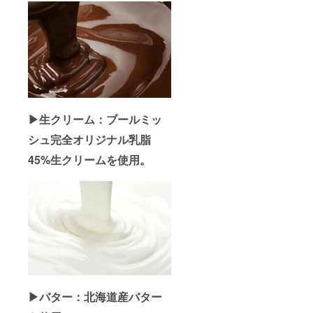
▶︎生クリーム：ブールミッ
シュ完全オリジナル乳脂
45%生クリームを使用。
▶︎バター：北海道産バター