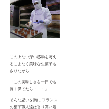
この上ない深い感動を与え
るこよなく美味な生菓子も
さりながら
「この美味しさを一日でも
長く保てたら・・・」
そんな思いを胸に フランス
の菓子職人達は香り高い幾