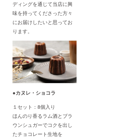
ディングを通じて当店に興
味を持ってくださった方々
にお届けしたいと思ってお
ります。
●カヌレ・ショコラ
１セット：8個入り
ほんのり香るラム酒とブラ
ウンシュガーでコクを出し
たチョコレート生地を