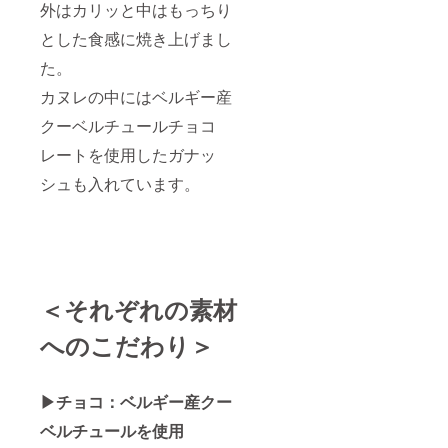
外はカリッと中はもっちり
とした食感に焼き上げまし
た。
カヌレの中にはベルギー産
クーベルチュールチョコ
レートを使用したガナッ
シュも入れています。
＜それぞれの素材
へのこだわり＞
▶︎チョコ：ベルギー産クー
ベルチュールを使用