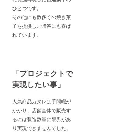
ひとつです。
その他にも数多くの焼き菓
子を提供しご贈答にも喜ば
れています。
「プロジェクトで
実現したい事」
人気商品カヌレは手間暇が
かかり、店舗全体で販売す
るには製造数量に限界があ
り実現できませんでした。