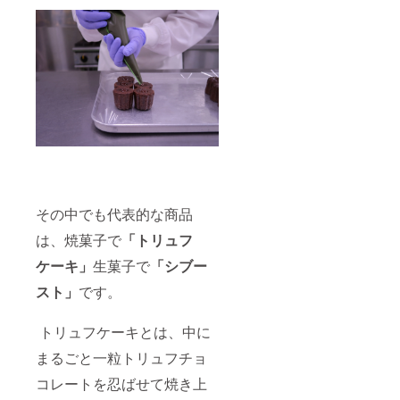
その中でも代表的な商品
は、焼菓子で
「トリュフ
ケーキ」
生菓子で
「シブー
スト」
です。
トリュフケーキとは、中に
まるごと一粒トリュフチョ
コレートを忍ばせて焼き上