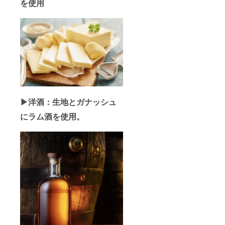
を使用
▶︎洋酒：生地とガナッシュ
にラム酒を使用。