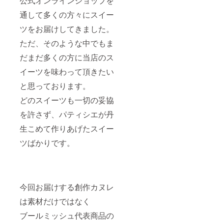
公式オンラインショップを
通して多くの方々にスイー
ツをお届けしてきました。
ただ、そのような中でもま
だまだ多くの方に当店のス
イーツを味わって頂きたい
と思っております。
どのスイーツも一切の妥協
を許さず、パティシエが丹
生こめて作りあげたスイー
ツばかりです。
今回お届けする創作カヌレ
は素材だけではなく
ブールミッシュ代表商品の