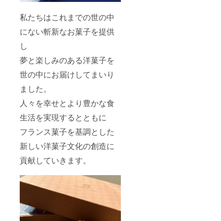
私たちはこれまでの世の中
にない斬新なお菓子を提供
し
夢と楽しみのある洋菓子を
世の中にお届けしてまいり
ました。
人々を幸せとより豊かな食
生活を実現するとともに
フランス菓子を基調とした
新しい洋菓子文化の創造に
貢献していきます。