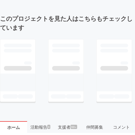
このプロジェクトを見た人はこちらもチェックし
ています
活動報告
支援者
仲間募集
コメント
ホーム
4
99+