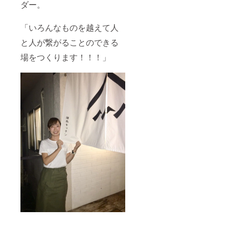
ダー。
「いろんなものを越えて人
と人が繋がることのできる
場をつくります！！！」