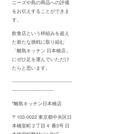
ニーズや島の商品への評価
をお伝えすることができま
す。
飲食店という枠組みを超え
た新たな挑戦に取り組む
「離島キッチン 日本橋店」
にぜひ足を運んでいただけ
たらと思います。
----------------------------------------
----------------------------
*離島キッチン日本橋店
〒103-0022 東京都中央区日
本橋室町２丁目４ 番3号 日