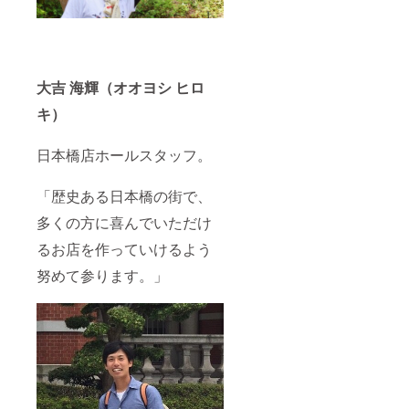
大吉 海輝（オオヨシ ヒロ
キ）
日本橋店ホールスタッフ。
「歴史ある日本橋の街で、
多くの方に喜んでいただけ
るお店を作っていけるよう
努めて参ります。」