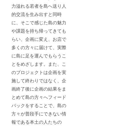
力溢れる若者を島へ送り人
的交流を生み出すと同時
に、そこで感じた島の魅力
や課題を持ち帰ってきても
らい、企画に変え、お店で
多くの方々に届けて、実際
に島に足を運んでもらうこ
とをめざします。また、こ
のプロジェクトは企画を実
施して終わりではなく、企
画終了後に企画の結果をま
とめて島の方々へフィード
バックをすることで、島の
方々が普段手にできない情
報である本土の人たちの