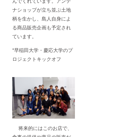
んでくれています。アンテ
ナショップが立ち並ぶ土地
柄を生かし、島人自身によ
る商品販売企画も予定され
ています。
*早稲田大学・慶応大学のプ
ロジェクトキックオフ
将来的にはこのお店で、
食事の提供や商品の販売だ