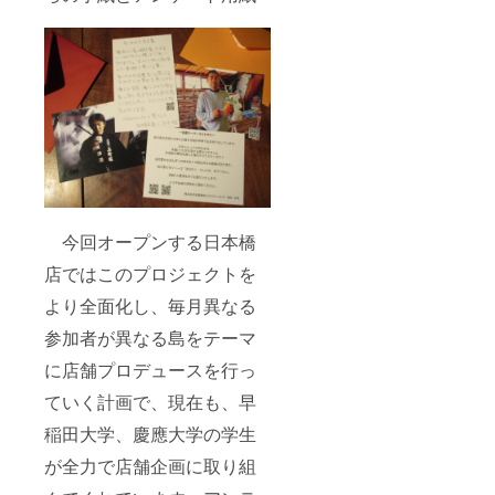
今回オープンする日本橋
店ではこのプロジェクトを
より全面化し、毎月異なる
参加者が異なる島をテーマ
に店舗プロデュースを行っ
ていく計画で、現在も、早
稲田大学、慶應大学の学生
が全力で店舗企画に取り組