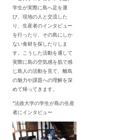
学生が実際に島へ足を運
び、現地の人と交流した
り、生産者のインタビュー
を行ったり、その島にしか
ない食材を探したりしま
す。こうした活動を通して
実際に島の空気感を肌で感
じ島人の活動を見て、離島
の魅力や課題への理解を深
めて帰ってきます。
*法政大学の学生が島の生産
者にインタビュー