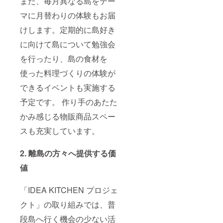
また、毎月異なる島をテー
マに月替わりの体験もお届
けします。定期的に島好き
に向けて島について勉強会
を行ったり、島の食材を
使った料理づくりの体験が
できるイベントも実施する
予定です。 作り手のあたた
かみ感じる物販商品スペー
スも充実しています。
2. 離島の方々へ提供する価
値
「IDEA KITCHEN プロジェ
クト」の取り組みでは、普
段島へ行く機会の少ない活