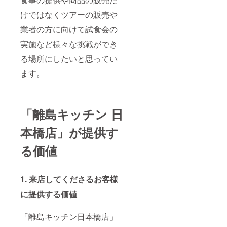
けではなくツアーの販売や
業者の方に向けて試食会の
実施など様々な挑戦ができ
る場所にしたいと思ってい
ます。
「離島キッチン 日
本橋店」が提供す
る価値
1. 来店してくださるお客様
に提供する価値
「離島キッチン日本橋店」