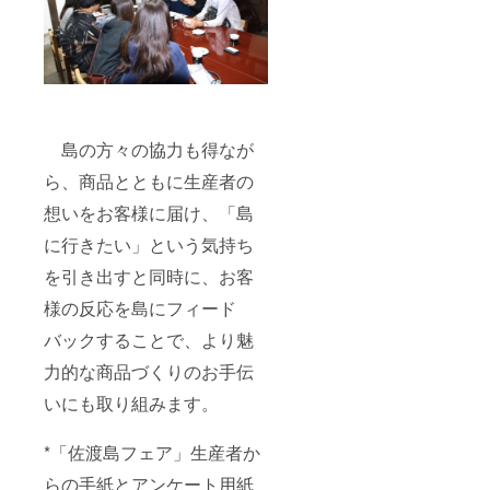
島の方々の協力も得なが
ら、商品とともに生産者の
想いをお客様に届け、「島
に行きたい」という気持ち
を引き出すと同時に、お客
様の反応を島にフィード
バックすることで、より魅
力的な商品づくりのお手伝
いにも取り組みます。
*「佐渡島フェア」生産者か
らの手紙とアンケート用紙